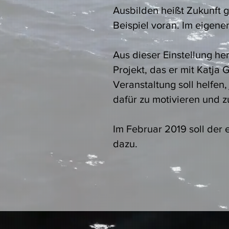
Ausbilden heißt Zukunft 
Beispiel voran. Im eigen
Aus dieser Einstellung he
Projekt, das er mit Katja
Veranstaltung soll helfen
dafür zu motivieren und z
Im Februar 2019 soll der e
dazu.